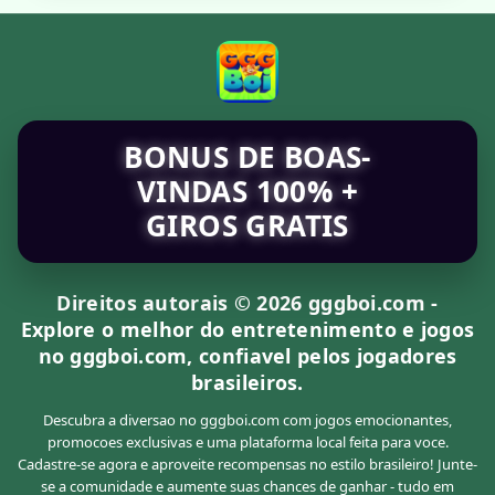
BONUS DE BOAS-
VINDAS 100% +
GIROS GRATIS
Direitos autorais © 2026 gggboi.com -
Explore o melhor do entretenimento e jogos
no gggboi.com, confiavel pelos jogadores
brasileiros.
Descubra a diversao no gggboi.com com jogos emocionantes,
promocoes exclusivas e uma plataforma local feita para voce.
Cadastre-se agora e aproveite recompensas no estilo brasileiro! Junte-
se a comunidade e aumente suas chances de ganhar - tudo em