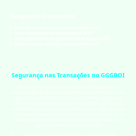
Perguntas Frequentes
Como posso criar uma conta no gggboi.com?
Quais são os tipos de bônus disponíveis?
Quais métodos de pagamento estão disponíveis?
Quais recursos especiais os slots oferecem?
Segurança nas Transações no GGGBOI
Os slots games são uma das opções mais populares nos
cassinos online, proporcionando divertimento e emoção a cada
giro. Com gráficos vibrantes e sons cativantes, esses jogos
oferecem uma experiência imersiva. Ao escolher gggboi.com,
você pode explorar uma vasta seleção de slots, cada um com
suas características únicas e temas envolventes. Aproveite a
chance de se divertir enquanto tenta a sorte e descubra novos
jogos inspirados na cultura brasileira.
Variedade de temas que refletem a cultura brasileira.