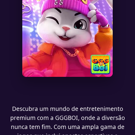
Descubra um mundo de entretenimento
premium com a GGGBOI, onde a diversão
nunca tem fim. Com uma ampla gama de