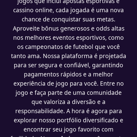
jogos que inclui apostas esportivas e
cassino online, cada jogada é uma nova
chance de conquistar suas metas.
Aproveite bônus generosos e odds altas
nos melhores eventos esportivos, como
os campeonatos de futebol que você
tanto ama. Nossa plataforma é projetada
para ser segura e confiável, garantindo
pagamentos rápidos e a melhor
experiência de jogo para você. Entre no
jogo e faça parte de uma comunidade
que valoriza a diversão e a
responsabilidade. A hora é agora para
explorar nosso portfólio diversificado e
encontrar seu jogo favorito com