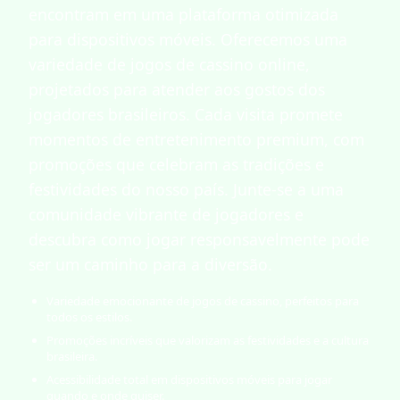
encontram em uma plataforma otimizada
para dispositivos móveis. Oferecemos uma
variedade de jogos de cassino online,
projetados para atender aos gostos dos
jogadores brasileiros. Cada visita promete
momentos de entretenimento premium, com
promoções que celebram as tradições e
festividades do nosso país. Junte-se a uma
comunidade vibrante de jogadores e
descubra como jogar responsavelmente pode
ser um caminho para a diversão.
Variedade emocionante de jogos de cassino, perfeitos para
todos os estilos.
Promoções incríveis que valorizam as festividades e a cultura
brasileira.
Acessibilidade total em dispositivos móveis para jogar
quando e onde quiser.