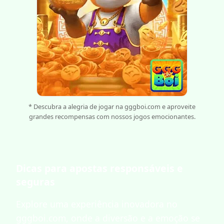
* Descubra a alegria de jogar na gggboi.com e aproveite
grandes recompensas com nossos jogos emocionantes.
Dicas para apostas responsáveis e
seguras
Explore uma experiência inovadora no
gggboi.com, onde a diversão e a emoção se